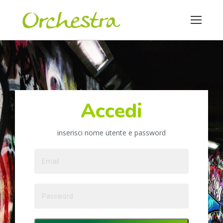
Accedi
inserisci nome utente e password