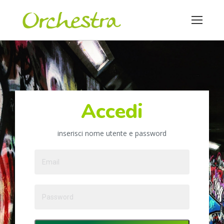
Accedi
inserisci nome utente e password