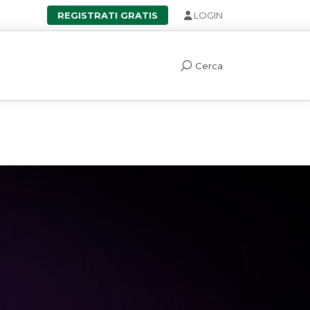
REGISTRATI GRATIS
LOGIN
Cerca
Search: