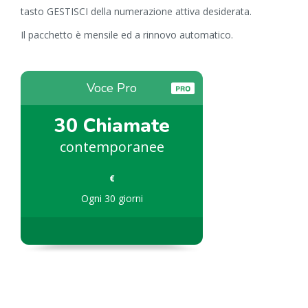
tasto GESTISCI della numerazione attiva desiderata.
Il pacchetto è mensile ed a rinnovo automatico.
Voce Pro
30 Chiamate
contemporanee
€
Ogni 30 giorni