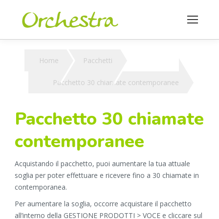
You are here:
Home
Pacchetti
Pacchetto 30 chiamate contemporanee
Pacchetto 30 chiamate
contemporanee
Acquistando il pacchetto, puoi aumentare la tua attuale
soglia per poter effettuare e ricevere fino a 30 chiamate in
contemporanea.
Per aumentare la soglia, occorre acquistare il pacchetto
all’interno della GESTIONE PRODOTTI > VOCE e cliccare sul