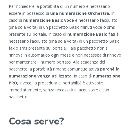
Per richiedere la portabilità di un numero è necessario
essere in possesso di
una numerazione Orchestra
. In
caso di
numerazione Basic voce
è necessario l’acquisto
(una sola volta) di un pacchetto Basic minuti voce o sms
presente sul portale. In caso di
numerazione Basic fax
è
necessario l’acquisto (una sola volta) di un pacchetto Basic
fax o sms presente sul portale. Tale pacchetto non si
rinnova in automatico ogni mese e non necessita di rinnovo
per mantenere il numero portato. Alla scadenza del
pacchetto la portabilità rimane comunque attiva
purché la
numerazione venga utilizzata
. In caso di
numerazione
PRO
, invece, la procedura di portabilità è attivabile
immediatamente, senza necessità di acquistare alcun
pacchetto.
Cosa serve?