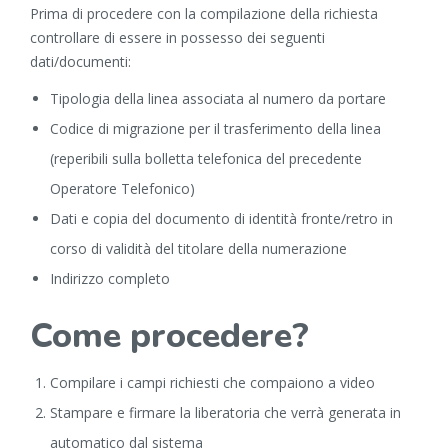
Prima di procedere con la compilazione della richiesta
controllare di essere in possesso dei seguenti
dati/documenti:
Tipologia della linea associata al numero da portare
Codice di migrazione per il trasferimento della linea
(reperibili sulla bolletta telefonica del precedente
Operatore Telefonico)
Dati e copia del documento di identità fronte/retro in
corso di validità del titolare della numerazione
Indirizzo completo
Come procedere?
Compilare i campi richiesti che compaiono a video
Stampare e firmare la liberatoria che verrà generata in
automatico dal sistema