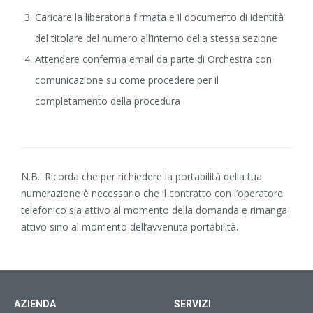
Caricare la liberatoria firmata e il documento di identità
del titolare del numero all’interno della stessa sezione
Attendere conferma email da parte di Orchestra con
comunicazione su come procedere per il
completamento della procedura
N.B.: Ricorda che per richiedere la portabilità della tua
numerazione è necessario che il contratto con l’operatore
telefonico sia attivo al momento della domanda e rimanga
attivo sino al momento dell’avvenuta portabilità.
AZIENDA
SERVIZI