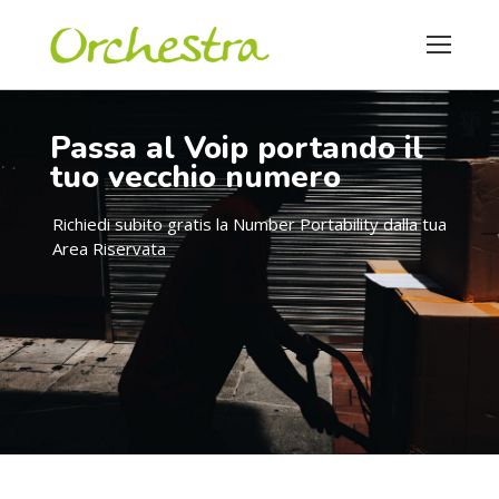
Passa al Voip portando il
tuo vecchio numero
Richiedi subito gratis la Number Portability dalla tua
Area Riservata