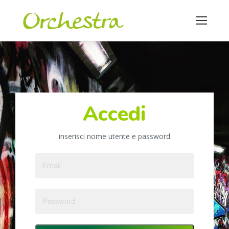
Accedi
inserisci nome utente e password