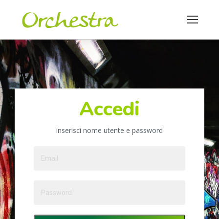
Accedi
inserisci nome utente e password