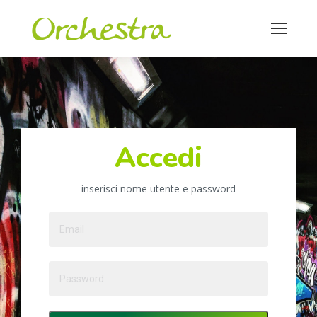
Accedi
inserisci nome utente e password