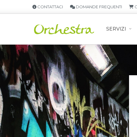
CONTATTACI
DOMANDE FREQUENTI
C
SERVIZI