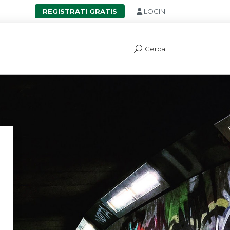
REGISTRATI GRATIS
LOGIN
Cerca
Search: