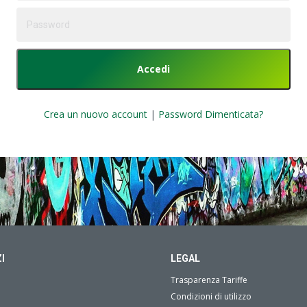
Crea un nuovo account
|
Password Dimenticata?
I
LEGAL
Trasparenza Tariffe
Condizioni di utilizzo